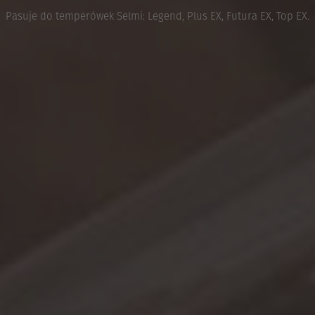
Pasuje do temperówek Selmi: Legend, Plus EX, Futura EX, Top EX.