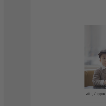
Latte, Cappuc