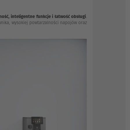
ość, inteligentne funkcje i łatwość obsługi
.
nika, wysokiej powtarzalności napojów oraz