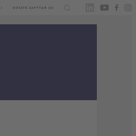
)
KOSZYK ZAPYTAŃ (0)