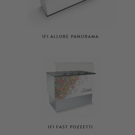
IFI ALLURE PANORAMA
IFI FAST POZZETTI