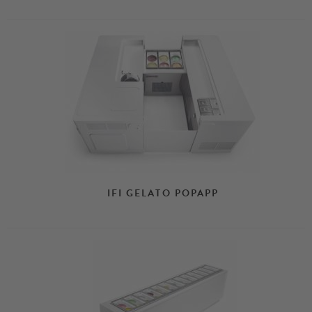
IFI GELATO POPAPP