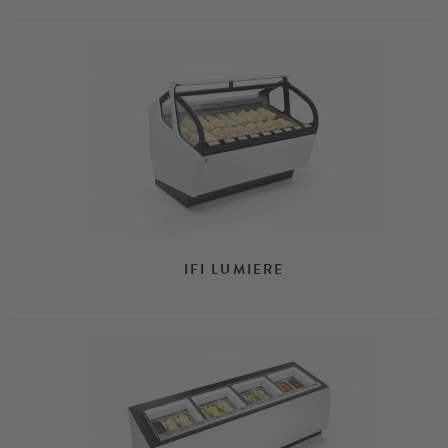
IFI LUMIERE