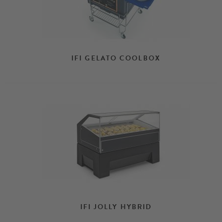
IFI GELATO COOLBOX
IFI JOLLY HYBRID