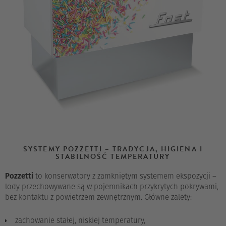
SYSTEMY POZZETTI – TRADYCJA, HIGIENA I
STABILNOŚĆ TEMPERATURY
Pozzetti
to konserwatory z zamkniętym systemem ekspozycji –
lody przechowywane są w pojemnikach przykrytych pokrywami,
bez kontaktu z powietrzem zewnętrznym. Główne zalety:
zachowanie stałej, niskiej temperatury,