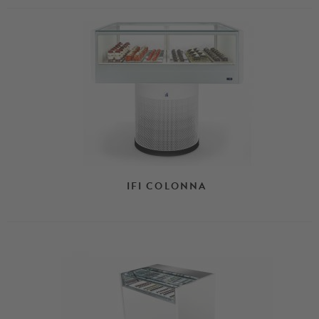
IFI COLONNA