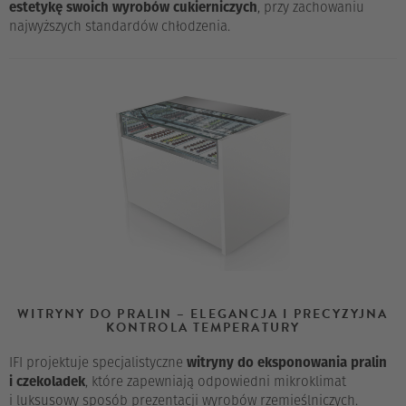
estetykę swoich wyrobów cukierniczych
, przy zachowaniu
najwyższych standardów chłodzenia.
WITRYNY DO PRALIN – ELEGANCJA I PRECYZYJNA
KONTROLA TEMPERATURY
IFI projektuje specjalistyczne
witryny do eksponowania pralin
i czekoladek
, które zapewniają odpowiedni mikroklimat
i luksusowy sposób prezentacji wyrobów rzemieślniczych.