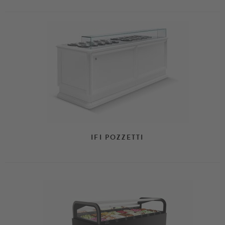
IFI POZZETTI