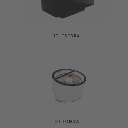
IFI ESEDRA
IFI TONDA