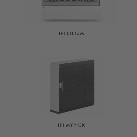
IFI LILIUM
IFI MYPICK