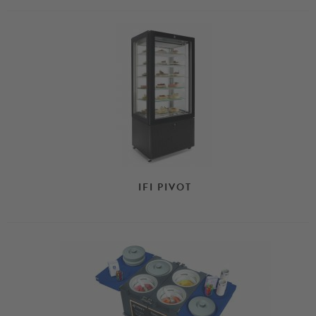
IFI PIVOT