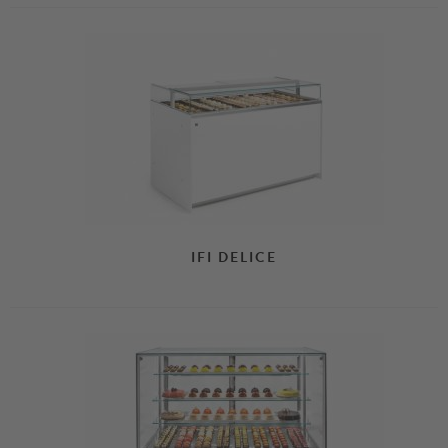
IFI DELICE