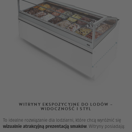
WITRYNY EKSPOZYCYJNE DO LODÓW –
WIDOCZNOŚĆ I STYL
To idealne rozwiązanie dla lodziarni, które chcą wyróżnić się
wizualnie atrakcyjną prezentacją smaków
. Witryny posiadają: