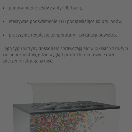
panoramiczne szyby z antyrefleksem,
efektywne podświetlenie LED podkreślające kolory lodów,
precyzyjną regulację temperatury i cyrkulacji powietrza.
Tego typu witryny doskonale sprawdzają się w lokalach z dużym
ruchem klientów, gdzie wygląd produktu ma równie duże
znaczenie jak jego jakość.