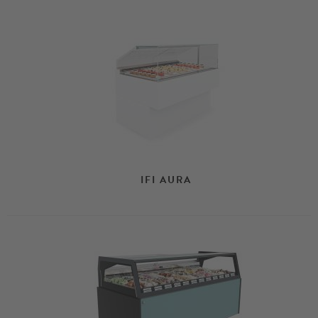
IFI AURA