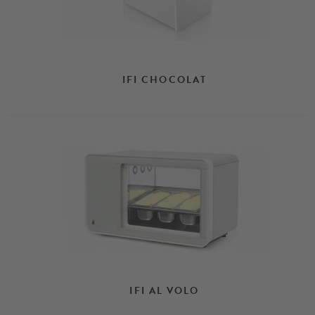
IFI CHOCOLAT
IFI AL VOLO