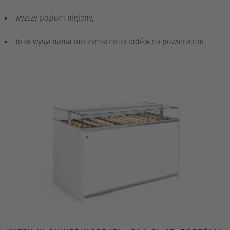
wyższy poziom higieny,
brak wysychania lub zamarzania lodów na powierzchni.