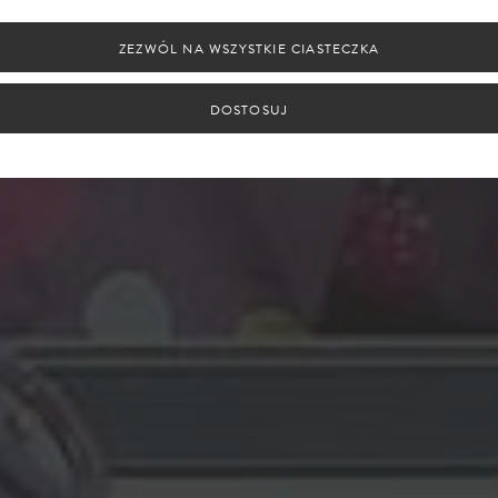
ZEZWÓL NA WSZYSTKIE CIASTECZKA
DOSTOSUJ