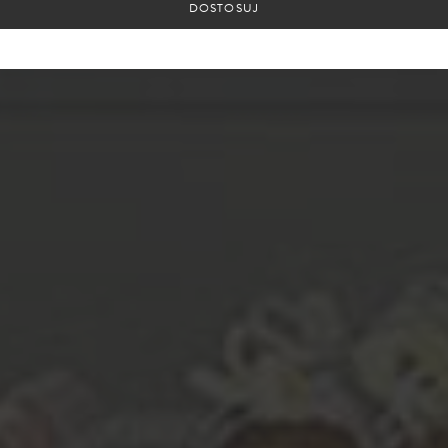
DOSTOSUJ