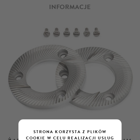
INFORMACJE
STRONA KORZYSTA Z PLIKÓW
COOKIE W CELU REALIZACJI USŁUG