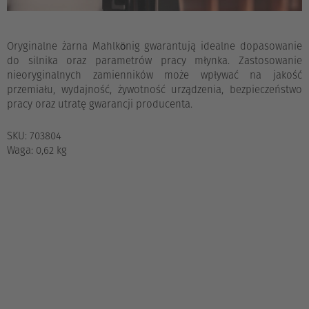
Oryginalne żarna Mahlkönig gwarantują idealne dopasowanie
do silnika oraz parametrów pracy młynka. Zastosowanie
nieoryginalnych zamienników może wpływać na jakość
przemiału, wydajność, żywotność urządzenia, bezpieczeństwo
pracy oraz utratę gwarancji producenta.
SKU: 703804
Waga: 0,62 kg