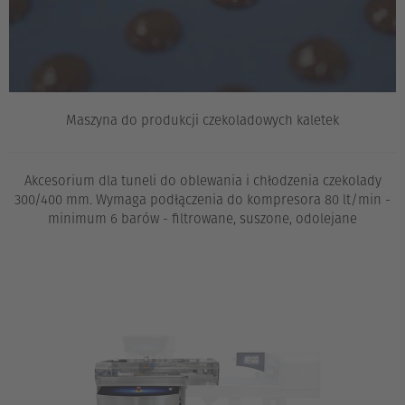
Maszyna do produkcji czekoladowych kaletek
Akcesorium dla tuneli do oblewania i chłodzenia czekolady
300/400 mm. Wymaga podłączenia do kompresora 80 lt/min -
minimum 6 barów - filtrowane, suszone, odolejane