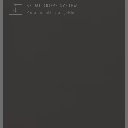
SELMI DROPS SYSTEM
Karta produktu j. angielski