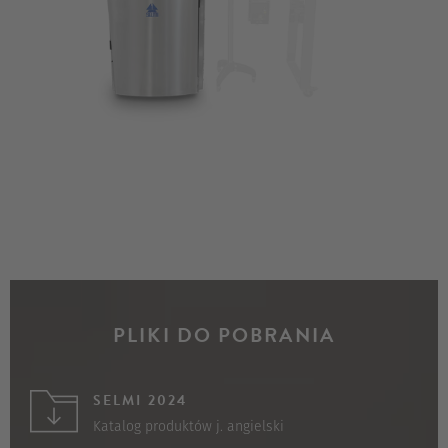
PLIKI DO POBRANIA
SELMI 2024
Katalog produktów j. angielski