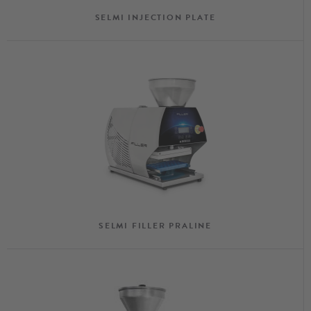
SELMI INJECTION PLATE
SELMI FILLER PRALINE