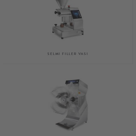
SELMI FILLER VASI