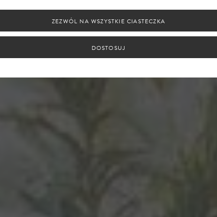
ZEZWÓL NA WSZYSTKIE CIASTECZKA
DOSTOSUJ