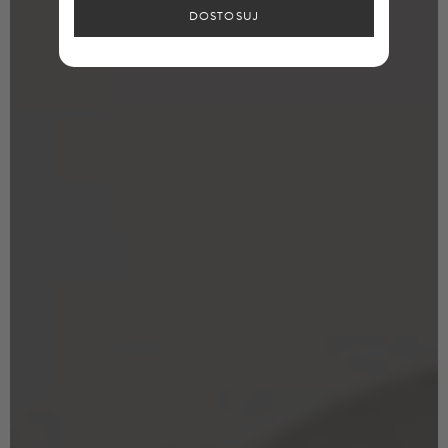
DOSTOSUJ