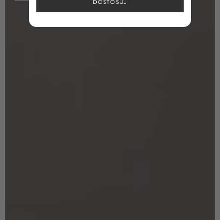
DOSTOSUJ