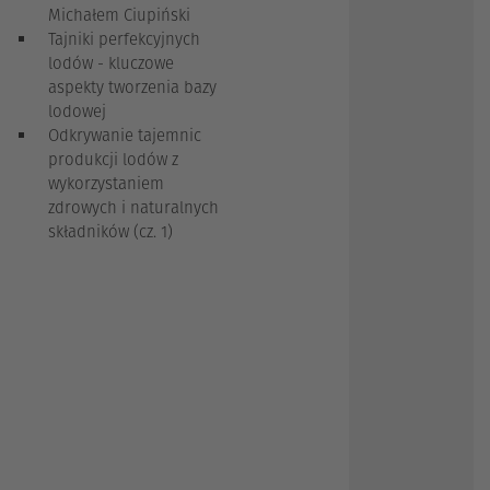
Michałem Ciupiński
Tajniki perfekcyjnych
lodów - kluczowe
aspekty tworzenia bazy
lodowej
Odkrywanie tajemnic
produkcji lodów z
wykorzystaniem
zdrowych i naturalnych
składników (cz. 1)