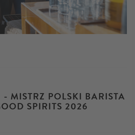
 - MISTRZ POLSKI BARISTA
OOD SPIRITS 2026