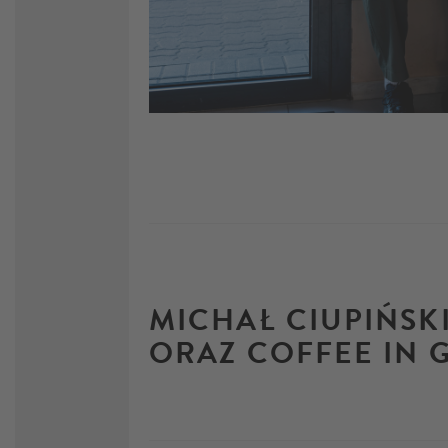
MICHAŁ CIUPIŃSKI
ORAZ COFFEE IN G