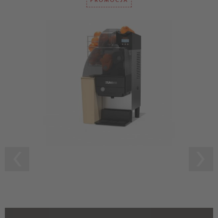
PROMOCJA