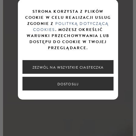
STRONA KORZYSTA Z PLIKÓW
COOKIE W CELU REALIZACJI USŁUG
ZGODNIE Z
POLITYKĄ DOTYCZĄCĄ
COOKIES
. MOŻESZ OKREŚLIĆ
WARUNKI PRZECHOWYWANIA LUB
DOSTĘPU DO COOKIE W TWOJEJ
PRZEGLĄDARCE.
ZEZWÓL NA WSZYSTKIE CIASTECZKA
DOSTOSUJ