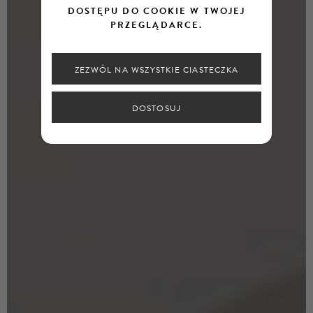
DOSTĘPU DO COOKIE W TWOJEJ
PRZEGLĄDARCE.
ZEZWÓL NA WSZYSTKIE CIASTECZKA
DOSTOSUJ