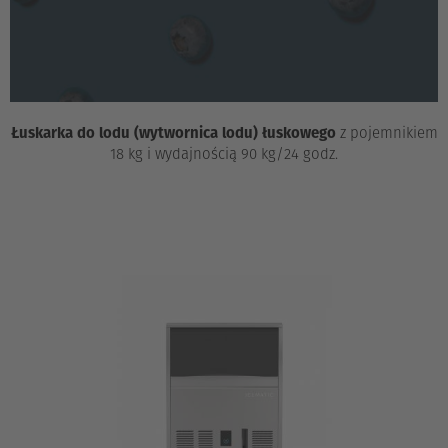
Łuskarka do lodu (wytwornica lodu) łuskowego
z pojemnikiem
18 kg i wydajnością 90 kg/24 godz.