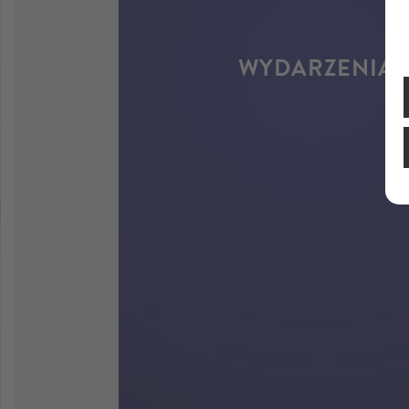
WYDARZENIA