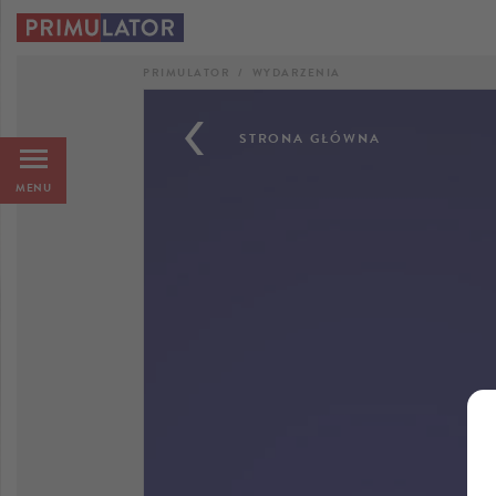
PRIMULATOR
WYDARZENIA
STRONA GŁÓWNA
MENU