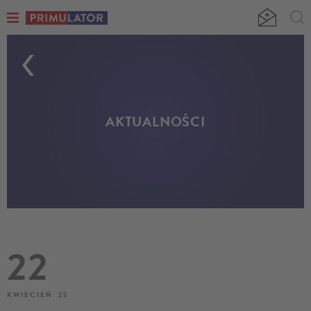
AKTUALNOŚCI
22