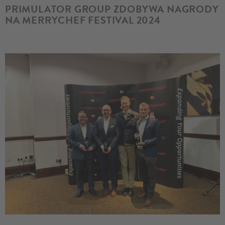
PRIMULATOR GROUP ZDOBYWA NAGRODY
NA MERRYCHEF FESTIVAL 2024