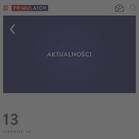
AKTUALNOŚCI
13